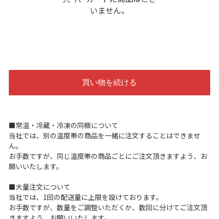
いません。
■常温・冷蔵・冷凍の同梱について
当社では、別の温度帯の商品を一緒に注文することはできませ
ん。
お手数ですが、同じ温度帯の商品ごとにご注文頂きますよう、お
願いいたします。
■大量注文について
当社では、1回の配送量に上限を設けております。
お手数ですが、数量をご調整いただくか、数回に分けてご注文頂
きますよう、お願いいたします。