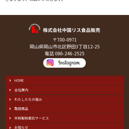
〒700-0971
岡山県岡山市北区野田3丁目12-25
電話 086-246-2525
HOME
会社案内
わたしたちの強み
取扱商品
米粉製粉委託サービス
お知らせ