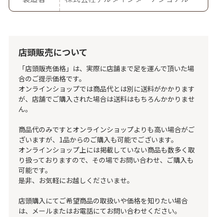
店頭販売について
「店頭販売価格」は、実際に店舗まで足を運んで頂いた場
合のご提示価格です。
オンラインショップでは商品代とは別に送料がかかります
が、店舗でご購入された場合は送料はもちろんかかりませ
ん。
商品代のみですとオンラインショップよりも高い場合がご
ざいますが、1品からのご購入も可能でございます。
オンラインショップ上には掲載していない商品も数多く取
り扱っておりますので、その場でお問い合わせ、ご購入も
可能です。
是非、お気軽にお越しくださいませ。
店頭購入にてご希望商品の取扱いや価格を知りたい場合
は、メールまたはお電話にてお問い合わせください。