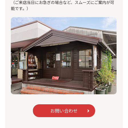
（ご来店当日にお急ぎの場合など、スムーズにご案内が可
能です。）
お問い合わせ