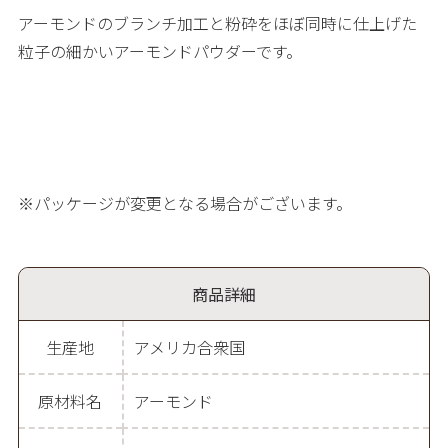
アーモンドのブランチ加工と粉砕をほぼ同時に仕上げた
粒子の細かいアーモンドパウダーです。
※パッケージが変更となる場合がございます。
商品詳細
生産地
アメリカ合衆国
原材料名
アーモンド