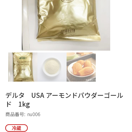
デルタ USA アーモンドパウダーゴール
ド 1kg
商品番号:
nu006
冷蔵