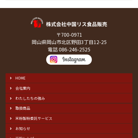
〒700-0971
岡山県岡山市北区野田3丁目12-25
電話 086-246-2525
HOME
会社案内
わたしたちの強み
取扱商品
米粉製粉委託サービス
お知らせ