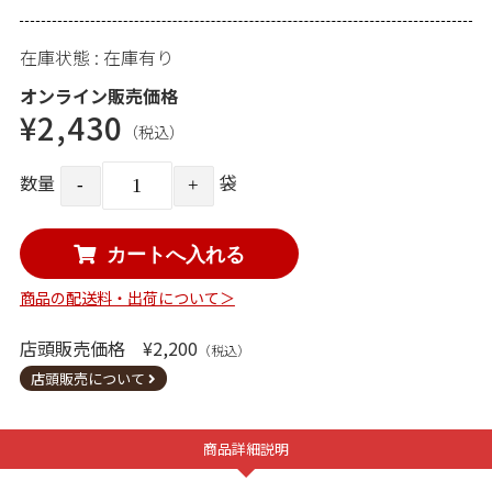
在庫状態 : 在庫有り
オンライン販売価格
¥2,430
（税込）
数量
袋
商品の配送料・出荷について＞
店頭販売価格 ¥2,200
（税込）
店頭販売について
商品詳細説明