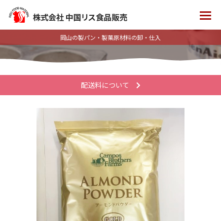
岡山の製パン・製菓原材料の卸・仕入
配送料について