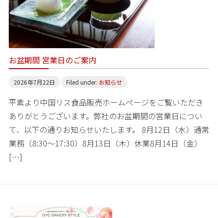
お盆期間 営業日のご案内
2026年7月22日
Filed under:
お知らせ
平素より中国リス食品販売ホームページをご覧いただき
ありがとうございます。弊社のお盆期間の営業日につい
て、以下の通りお知らせいたします。 8月12日（水）通常
業務（8:30～17:30）8月13日（木）休業8月14日（金）
[…]