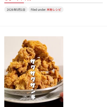
2026年5月1日
Filed under:
米粉レシピ