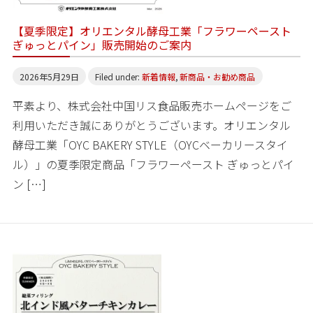
【夏季限定】オリエンタル酵母工業「フラワーペースト
ぎゅっとパイン」販売開始のご案内
2026年5月29日
Filed under:
新着情報
,
新商品・お勧め商品
平素より、株式会社中国リス食品販売ホームページをご
利用いただき誠にありがとうございます。オリエンタル
酵母工業「OYC BAKERY STYLE（OYCベーカリースタイ
ル）」の夏季限定商品「フラワーペースト ぎゅっとパイ
ン […]