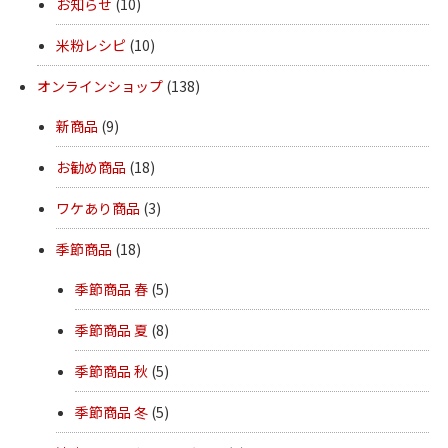
お知らせ
(10)
米粉レシピ
(10)
オンラインショップ
(138)
新商品
(9)
お勧め商品
(18)
ワケあり商品
(3)
季節商品
(18)
季節商品 春
(5)
季節商品 夏
(8)
季節商品 秋
(5)
季節商品 冬
(5)