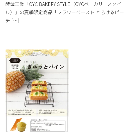
酵母工業「OYC BAKERY STYLE（OYCベーカリースタイ
ル）」の夏季限定商品「フラワーペースト とろけるピー
チ […]