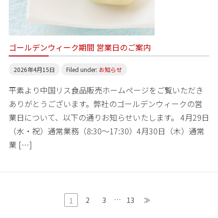
ゴールデンウィーク期間 営業日のご案内
2026年4月15日
Filed under:
お知らせ
平素より中国リス食品販売ホームページをご覧いただき
ありがとうございます。弊社のゴールデンウィークの営
業日について、以下の通りお知らせいたします。 4月29日
（水・祝）通常業務（8:30～17:30）4月30日（木）通常
業 […]
…
2
3
13
≫
1