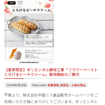
【夏季限定】オリエンタル酵母工業「フラワーペースト
とろけるピーチクリーム」販売開始のご案内
2026年5月29日
Filed under:
新着情報
,
新商品・お勧め商品
平素より、株式会社中国リス食品販売ホームページをご
利用いただき誠にありがとうございます。オリエンタル