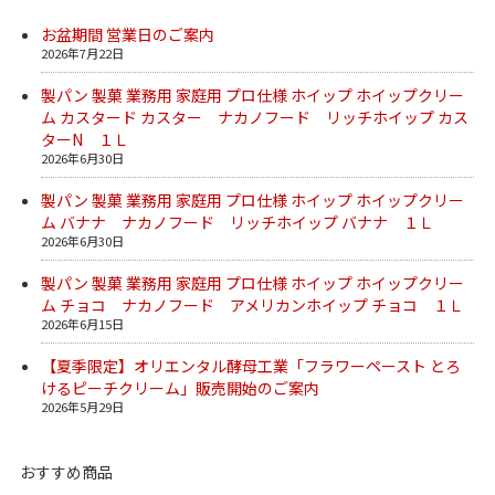
お盆期間 営業日のご案内
2026年7月22日
製パン 製菓 業務用 家庭用 プロ仕様 ホイップ ホイップクリー
ム カスタード カスター ナカノフード リッチホイップ カス
ターN １Ｌ
2026年6月30日
製パン 製菓 業務用 家庭用 プロ仕様 ホイップ ホイップクリー
ム バナナ ナカノフード リッチホイップ バナナ １Ｌ
2026年6月30日
製パン 製菓 業務用 家庭用 プロ仕様 ホイップ ホイップクリー
ム チョコ ナカノフード アメリカンホイップ チョコ １Ｌ
2026年6月15日
【夏季限定】オリエンタル酵母工業「フラワーペースト とろ
けるピーチクリーム」販売開始のご案内
2026年5月29日
おすすめ商品