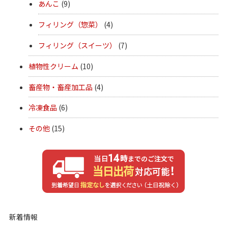
あんこ
(9)
フィリング（惣菜）
(4)
フィリング（スイーツ）
(7)
植物性クリーム
(10)
畜産物・畜産加工品
(4)
冷凍食品
(6)
その他
(15)
新着情報