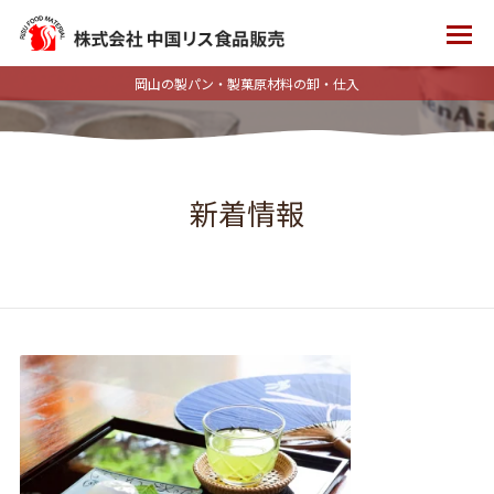
岡山の製パン・製菓原材料の卸・仕入
新着情報