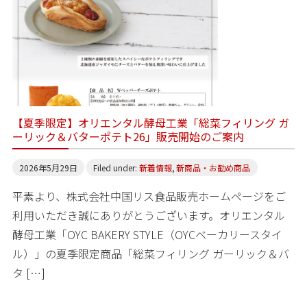
【夏季限定】オリエンタル酵母工業「総菜フィリング ガ
ーリック＆バターポテト26」販売開始のご案内
2026年5月29日
Filed under:
新着情報
,
新商品・お勧め商品
平素より、株式会社中国リス食品販売ホームページをご
利用いただき誠にありがとうございます。オリエンタル
酵母工業「OYC BAKERY STYLE（OYCベーカリースタイ
ル）」の夏季限定商品「総菜フィリング ガーリック＆バ
タ […]