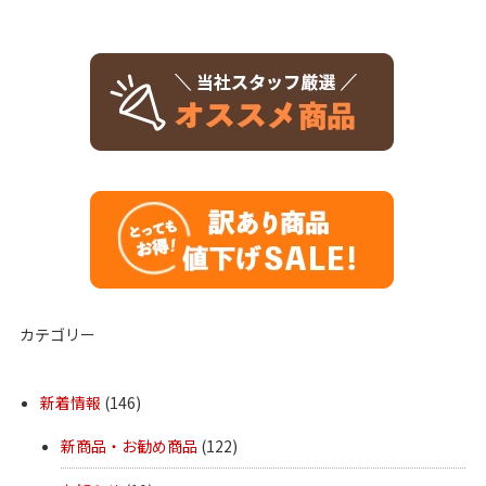
カテゴリー
新着情報
(146)
新商品・お勧め商品
(122)