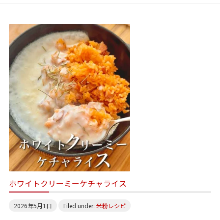
ホワイトクリーミーケチャライス
2026年5月1日
Filed under:
米粉レシピ