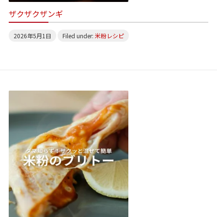
ザクザクザンギ
2026年5月1日
Filed under:
米粉レシピ