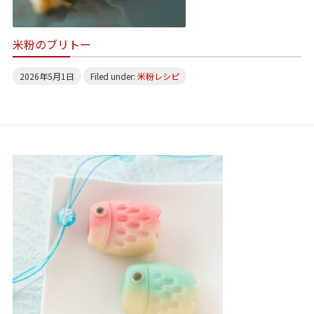
米粉のブリトー
2026年5月1日
Filed under:
米粉レシピ