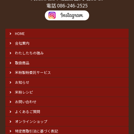
電話 086-246-2525
HOME
会社案内
わたしたちの強み
取扱商品
米粉製粉委託サービス
お知らせ
米粉レシピ
お問い合わせ
よくあるご質問
オンラインショップ
特定商取引法に基づく表記