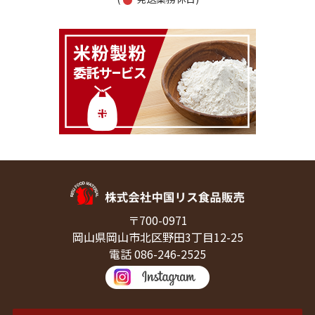
〒700-0971
岡山県岡山市北区野田3丁目12-25
電話 086-246-2525