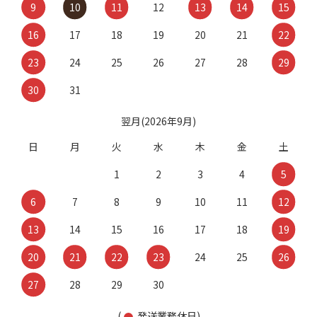
9
10
11
12
13
14
15
16
17
18
19
20
21
22
23
24
25
26
27
28
29
30
31
翌月(2026年9月)
日
月
火
水
木
金
土
1
2
3
4
5
6
7
8
9
10
11
12
13
14
15
16
17
18
19
20
21
22
23
24
25
26
27
28
29
30
(
発送業務休日)