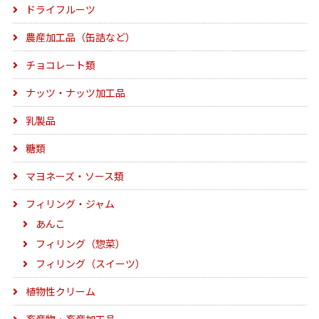
ドライフルーツ
農産加工品（缶詰など）
チョコレート類
ナッツ・ナッツ加工品
乳製品
糖類
マヨネーズ・ソース類
フィリング・ジャム
あんこ
フィリング（惣菜）
フィリング（スイーツ）
植物性クリーム