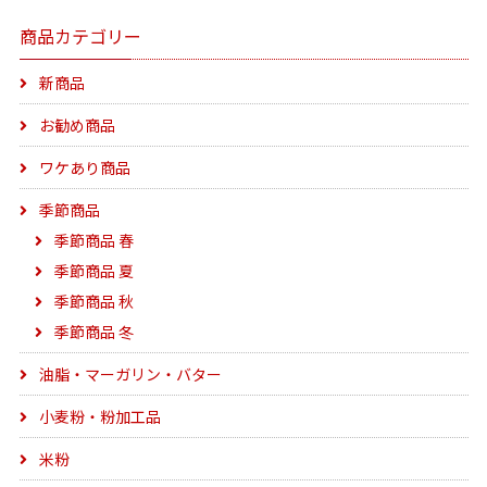
商品カテゴリー
新商品
お勧め商品
ワケあり商品
季節商品
季節商品 春
季節商品 夏
季節商品 秋
季節商品 冬
油脂・マーガリン・バター
小麦粉・粉加工品
米粉