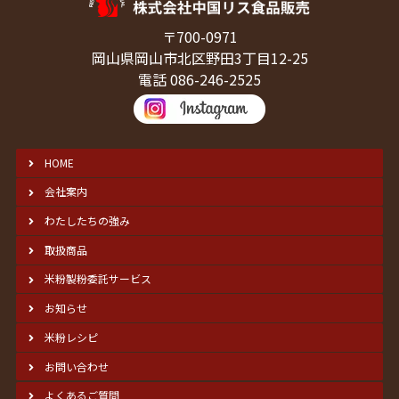
〒700-0971
岡山県岡山市北区野田3丁目12-25
電話 086-246-2525
HOME
会社案内
わたしたちの強み
取扱商品
米粉製粉委託サービス
お知らせ
米粉レシピ
お問い合わせ
よくあるご質問