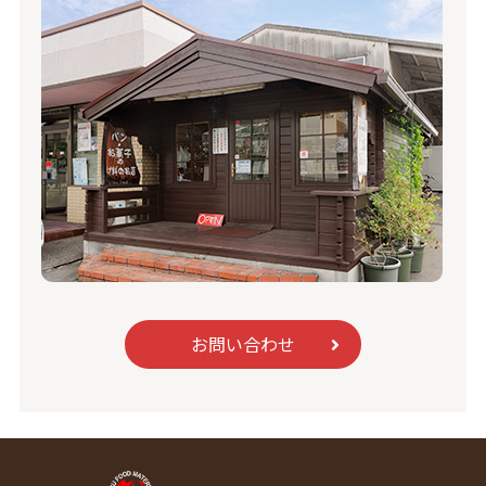
お問い合わせ