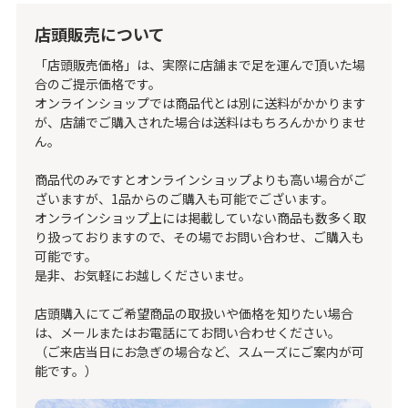
店頭販売について
「店頭販売価格」は、実際に店舗まで足を運んで頂いた場
合のご提示価格です。
オンラインショップでは商品代とは別に送料がかかります
が、店舗でご購入された場合は送料はもちろんかかりませ
ん。
商品代のみですとオンラインショップよりも高い場合がご
ざいますが、1品からのご購入も可能でございます。
オンラインショップ上には掲載していない商品も数多く取
り扱っておりますので、その場でお問い合わせ、ご購入も
可能です。
是非、お気軽にお越しくださいませ。
店頭購入にてご希望商品の取扱いや価格を知りたい場合
は、メールまたはお電話にてお問い合わせください。
（ご来店当日にお急ぎの場合など、スムーズにご案内が可
能です。）