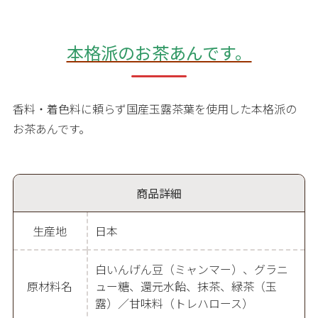
本格派のお茶あんです。
香料・着色料に頼らず国産玉露茶葉を使用した本格派の
お茶あんです。
商品詳細
生産地
日本
白いんげん豆（ミャンマー）、グラニ
原材料名
ュー糖、還元水飴、抹茶、緑茶（玉
露）／甘味料（トレハロース）