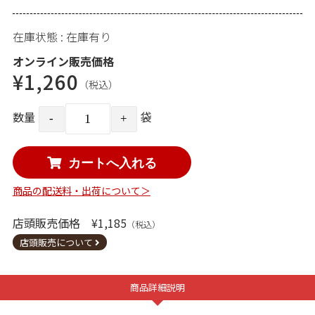
在庫状態 : 在庫有り
オンライン販売価格
¥1,260
（税込）
数量
袋
商品の配送料・出荷について＞
店頭販売価格 ¥1,185
（税込）
店頭販売について
商品詳細説明