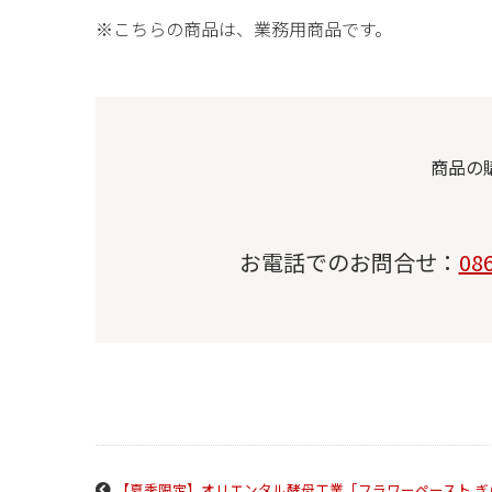
※こちらの商品は、業務用商品です。
商品の
お電話でのお問合せ：
08
【夏季限定】オリエンタル酵母工業「フラワーペースト 