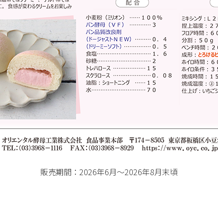
販売期間：2026年6月～2026年8月末頃