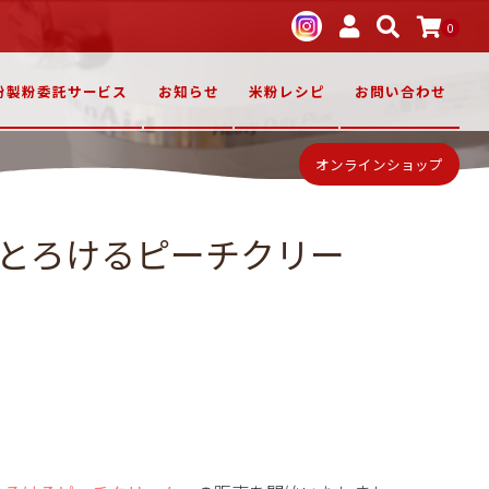
0
粉製粉委託サービス
お知らせ
米粉レシピ
お問い合わせ
オンラインショップ
 とろけるピーチクリー