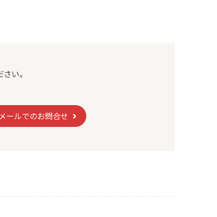
ださい。
メールでのお問合せ