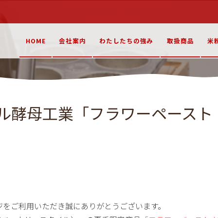
HOME
会社案内
わたしたちの強み
取扱商品
米
ル酵母工業「フラワーペースト
ジをご利用いただき誠にありがとうございます。