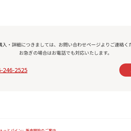
購入・詳細につきましては、お問い合わせページよりご連絡く
お急ぎの場合はお電話でも対応いたします。
6-246-2525
ぎゅっとパイン」販売開始のご案内