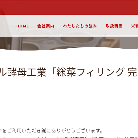
HOME
会社案内
わたしたちの強み
取扱商品
米
ル酵母工業「総菜フィリング 
ジをご利用いただき誠にありがとうございます。