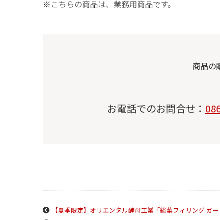
※こちらの商品は、業務用商品です。
商品の
お電話でのお問合せ：
08
【夏季限定】オリエンタル酵母工業「総菜フィリング ガー