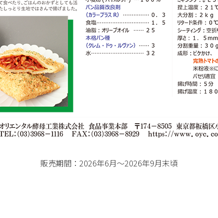
販売期間：2026年6月～2026年9月末頃