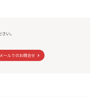
ださい。
メールでのお問合せ