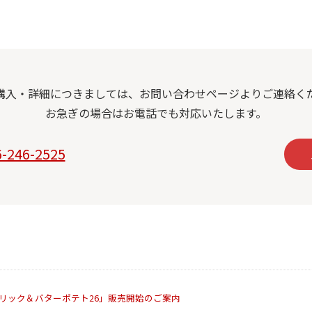
購入・詳細につきましては、お問い合わせページよりご連絡く
お急ぎの場合はお電話でも対応いたします。
6-246-2525
リック＆バターポテト26」販売開始のご案内