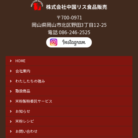
〒700-0971
岡山県岡山市北区野田3丁目12-25
電話 086-246-2525
HOME
会社案内
わたしたちの強み
取扱商品
米粉製粉委託サービス
お知らせ
米粉レシピ
お問い合わせ