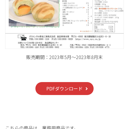
販売期間：2023年5月～2023年8月末
PDFダウンロード
こちらの商品は、業務用商品です。