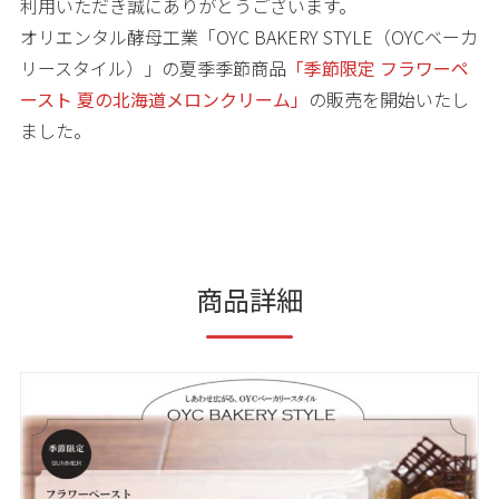
利用いただき誠にありがとうございます。
オリエンタル酵母工業「OYC BAKERY STYLE（OYCベーカ
リースタイル）」の夏季季節商品
「
季節限定 フラワーペ
ースト 夏の北海道メロンクリーム」
の販売を開始いたし
ました。
商品詳細