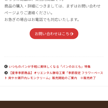
商品の購入・詳細につきましては、まずはお問い合わせ
ページよりご連絡ください。
お急ぎの場合はお電話でも対応いたします。
お問い合わせはこちら
いつものパンが手軽に美味しくなる「パンのおとも」特集
【夏季季節商品】オリエンタル酵母工業「季節限定 フラワーペース
ト 爽やか瀬戸内レモンクリーム」販売開始のご案内 ※販売終了