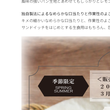
風味の強いパン生地とあわせてもしっかりとレモ
独自製法によるなめらかな口当たりと作業性のよ
キメの細かいなめらかな口当たりと、作業性のよ
サンドイッチをはじめとする生食用はもちろん、