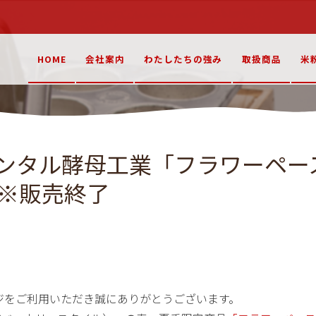
HOME
会社案内
わたしたちの強み
取扱商品
米
ンタル酵母工業「フラワーペー
 ※販売終了
ジをご利用いただき誠にありがとうございます。