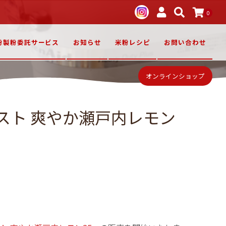
0
粉製粉委託サービス
お知らせ
米粉レシピ
お問い合わせ
オンラインショップ
スト 爽やか瀬戸内レモン