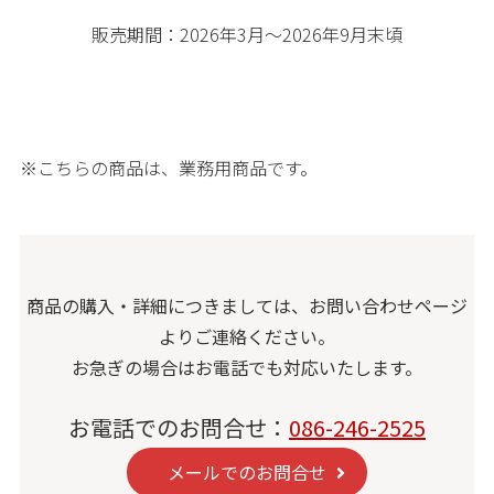
販売期間：2026年3月～2026年9月末頃
※こちらの商品は、業務用商品です。
商品の購入・詳細につきましては、お問い合わせページ
よりご連絡ください。
お急ぎの場合はお電話でも対応いたします。
お電話でのお問合せ：
086-246-2525
メールでのお問合せ