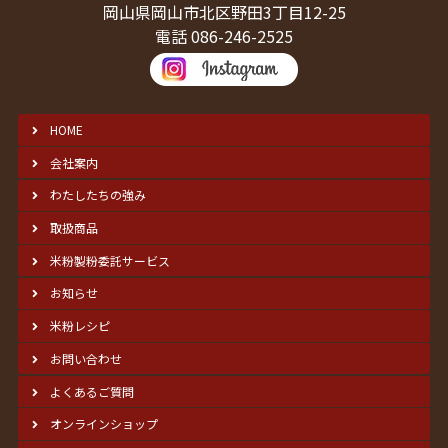
岡山県岡山市北区野田3丁目12-25
電話 086-246-2525
HOME
会社案内
わたしたちの強み
取扱商品
米粉製粉委託サービス
お知らせ
米粉レシピ
お問い合わせ
よくあるご質問
オンラインショップ