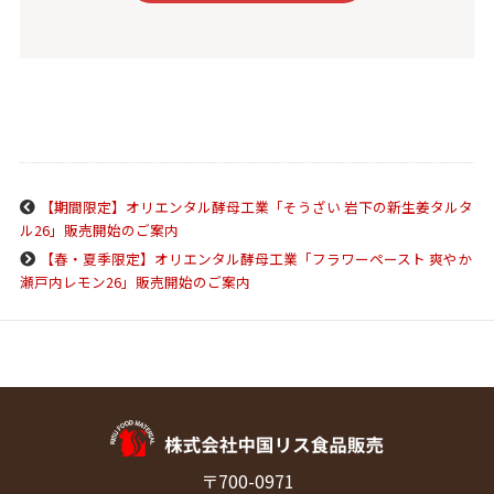
【期間限定】オリエンタル酵母工業「そうざい 岩下の新生姜タルタ
ル26」販売開始のご案内
【春・夏季限定】オリエンタル酵母工業「フラワーペースト 爽やか
瀬戸内レモン26」販売開始のご案内
〒700-0971