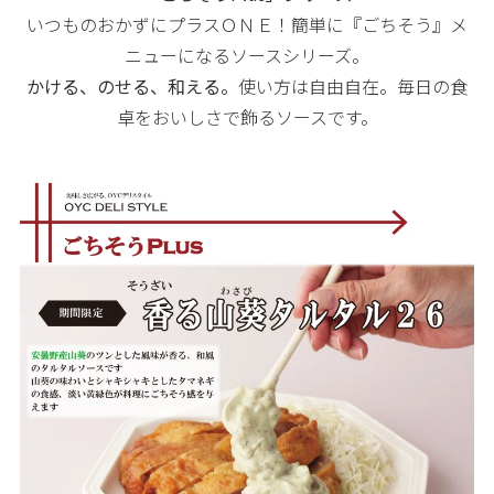
いつものおかずにプラスＯＮＥ！簡単に『ごちそう』メ
ニューになるソースシリーズ。
かける、のせる、和える。
使い方は自由自在。毎日の食
卓をおいしさで飾るソースです。