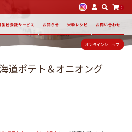
0
粉製粉委託サービス
お知らせ
米粉レシピ
お問い合わせ
オンラインショップ
北海道ポテト＆オニオング