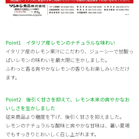
Point1 イタリア産レモンのナチュラルな味わい
イタリア産のレモン果汁にこだわり、ジューシーで甘酸っ
ぱいレモンの味わいを最大限に生かしました。
ふわっと香る爽やかなレモンの香りもお楽しみいただけ
ます。
Point2 後引く甘さを抑えて、レモン本来の爽やかなお
いしさを生かしました
従来商品より糖度を下げ、後引く甘さを抑えました。
レモンのナチュラルな酸味と爽やかな甘味は、暑い夏場
でもすっきりとおいしく召し上がれます。