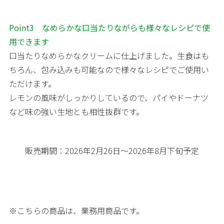
Point3 なめらかな口当たりながらも様々なレシピで使
用できます
口当たりなめらかなクリームに仕上げました。生食はも
ちろん、包み込みも可能なので様々なレシピでご使用い
ただけます。
レモンの風味がしっかりしているので、パイやドーナツ
など味の強い生地とも相性抜群です。
販売期間：2026年2月26日～2026年8月下旬予定
※こちらの商品は、業務用商品です。