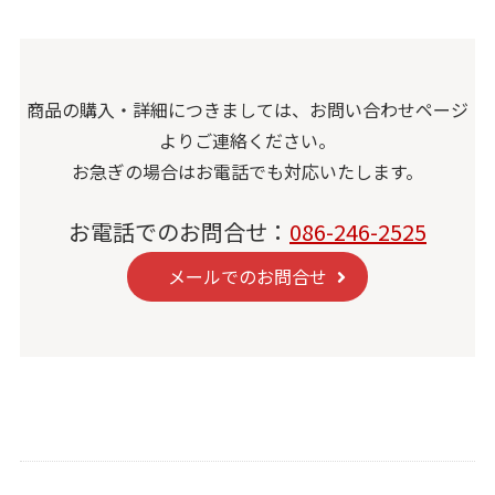
商品の購入・詳細につきましては、お問い合わせページ
よりご連絡ください。
お急ぎの場合はお電話でも対応いたします。
お電話でのお問合せ：
086-246-2525
メールでのお問合せ