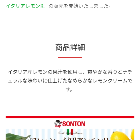
イタリアレモンR」
の販売を開始いたしました。
商品詳細
イタリア産レモンの果汁を使用し、爽やかな香りとナチ
ュラルな味わいに仕上げたなめらかなレモンクリームで
す。