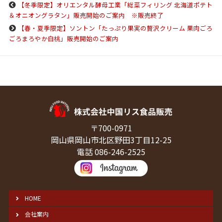
【冬季限定】オリエンタル酵母工業「総菜フィリング 北海道ポテト
＆オニオングラタン」販売開始のご案内 ※販売終了
【春・夏季限定】ソントン「たっぷり果実の贅沢クリーム 果肉ごろ
ごろまろやか白桃」販売開始のご案内
〒700-0971
岡山県岡山市北区野田3丁目12-25
電話 086-246-2525
HOME
会社案内