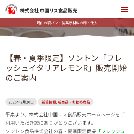
岡山の製パン・製菓原材料の卸・仕入
【春・夏季限定】ソントン「フレ
ッシュイタリアレモンR」販売開始
のご案内
2026年2月20日
新着情報
,
新商品・お勧め商品
平素より、株式会社中国リス食品販売ホームページをご
利用いただき誠にありがとうございます。
ソントン食品株式会社の春・夏季限定商品
「フレッシュ